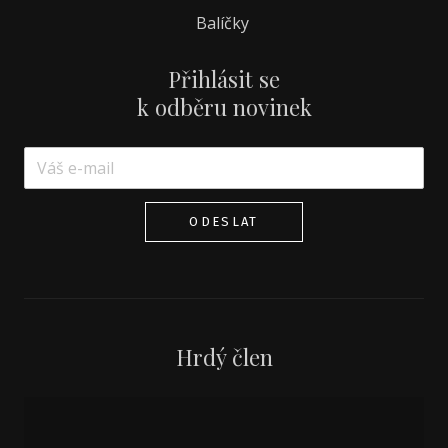
Balíčky
Přihlásit se
k odběru novinek
ODESLAT
Hrdý člen