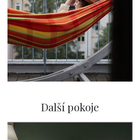
Další pokoje