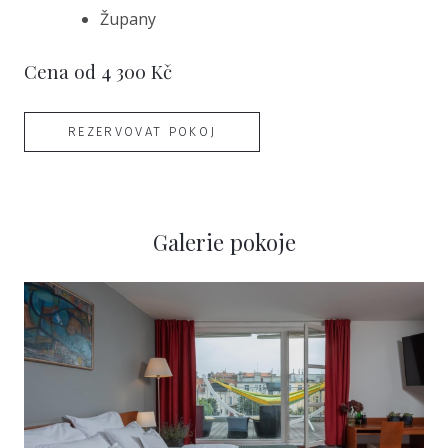
Župany
Cena od 4 300 Kč
REZERVOVAT POKOJ
Galerie pokoje